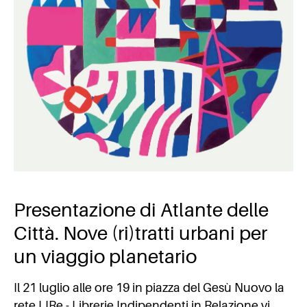
Presentazione di Atlante delle
Città. Nove (ri)tratti urbani per
un viaggio planetario
Il 21 luglio alle ore 19 in piazza del Gesù Nuovo la
rete LIRe - Librerie Indipendenti in Relazione vi