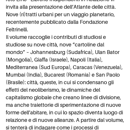
invita alla presentazione dell’Atlante delle città.
Nove (ri)tratti urbani per un viaggio planetario,
recentemente pubblicato dalla Fondazione
Feltrinelli.
Il volume raccoglie i contributi di studiosi e
studiose su nove città, nove “cartoline dal
mondo” – Johannesburg (Sudafrica), Ulan Bator
(Mongolia), Giaffa (Israele), Napoli (Italia),
Mediterranea (Sud Europa), Caracas (Venezuela),
Mumbai (India), Bucarest (Romania) e San Paolo
(Brasile): città, queste, in cui si condensano gli
effetti del neoliberismo, le dinamiche del
capitalismo globale che creano linee di divisione,
ma anche traiettorie di sperimentazione di nuove
forme dell’abitare, in cui lo spazio diventa luogo di
relazione e di nuove alleanze. A partire dal volume,
si tenterà di indagare come i processi di