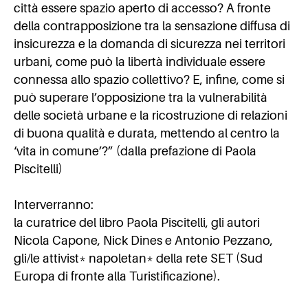
città essere spazio aperto di accesso? A fronte
della contrapposizione tra la sensazione diffusa di
insicurezza e la domanda di sicurezza nei territori
urbani, come può la libertà individuale essere
connessa allo spazio collettivo? E, infine, come si
può superare l’opposizione tra la vulnerabilità
delle società urbane e la ricostruzione di relazioni
di buona qualità e durata, mettendo al centro la
‘vita in comune’?” (dalla prefazione di Paola
Piscitelli)
Interverranno:
la curatrice del libro Paola Piscitelli, gli autori
Nicola Capone, Nick Dines e Antonio Pezzano,
gli/le attivist* napoletan* della rete SET (Sud
Europa di fronte alla Turistificazione).