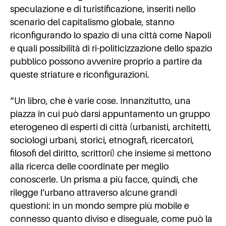
speculazione e di turistificazione, inseriti nello
scenario del capitalismo globale, stanno
riconfigurando lo spazio di una città come Napoli
e quali possibilità di ri-politicizzazione dello spazio
pubblico possono avvenire proprio a partire da
queste striature e riconfigurazioni.
“Un libro, che è varie cose. Innanzitutto, una
piazza in cui può darsi appuntamento un gruppo
eterogeneo di esperti di città (urbanisti, architetti,
sociologi urbani, storici, etnografi, ricercatori,
filosofi del diritto, scrittori) che insieme si mettono
alla ricerca delle coordinate per meglio
conoscerle. Un prisma a più facce, quindi, che
rilegge l’urbano attraverso alcune grandi
questioni: in un mondo sempre più mobile e
connesso quanto diviso e diseguale, come può la