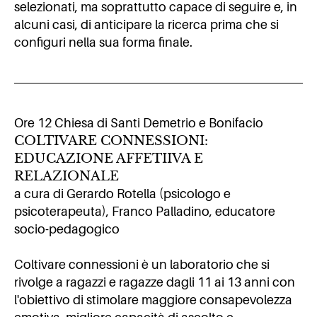
selezionati, ma soprattutto capace di seguire e, in
alcuni casi, di anticipare la ricerca prima che si
configuri nella sua forma finale.
Ore 12 Chiesa di Santi Demetrio e Bonifacio
COLTIVARE CONNESSIONI:
EDUCAZIONE AFFETIIVA E
RELAZIONALE
a cura di Gerardo Rotella (psicologo e
psicoterapeuta), Franco Palladino, educatore
socio-pedagogico
Coltivare connessioni è un laboratorio che si
rivolge a ragazzi e ragazze dagli 11 ai 13 anni con
l'obiettivo di stimolare maggiore consapevolezza