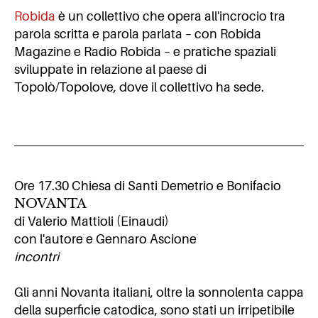
Robida
è un collettivo che opera all'incrocio tra
parola scritta e parola parlata – con Robida
Magazine e Radio Robida – e pratiche spaziali
sviluppate in relazione al paese di
Topolò/Topolove, dove il collettivo ha sede.
Ore 17.30 Chiesa di Santi Demetrio e Bonifacio
NOVANTA
di Valerio Mattioli (Einaudi)
con l'autore e Gennaro Ascione
incontri
Gli anni Novanta italiani, oltre la sonnolenta cappa
della superficie catodica, sono stati un irripetibile