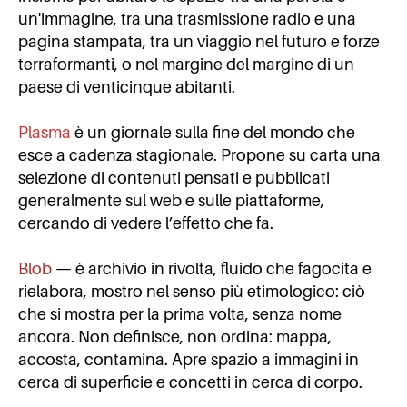
un'immagine, tra una trasmissione radio e una
pagina stampata, tra un viaggio nel futuro e forze
terraformanti, o nel margine del margine di un
paese di venticinque abitanti.
Plasma
è un giornale sulla fine del mondo che
esce a cadenza stagionale. Propone su carta una
selezione di contenuti pensati e pubblicati
generalmente sul web e sulle piattaforme,
cercando di vedere l’effetto che fa.
Blob
— è archivio in rivolta, fluido che fagocita e
rielabora, mostro nel senso più etimologico: ciò
che si mostra per la prima volta, senza nome
ancora. Non definisce, non ordina: mappa,
accosta, contamina. Apre spazio a immagini in
cerca di superficie e concetti in cerca di corpo.