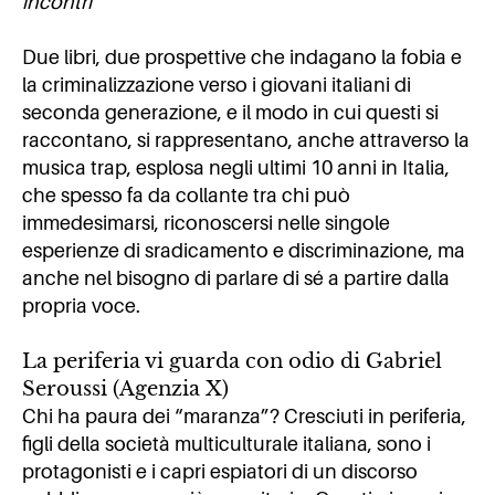
incontri
Due libri, due prospettive che indagano la fobia e
la criminalizzazione verso i giovani italiani di
seconda generazione, e il modo in cui questi si
raccontano, si rappresentano, anche attraverso la
musica trap, esplosa negli ultimi 10 anni in Italia,
che spesso fa da collante tra chi può
immedesimarsi, riconoscersi nelle singole
esperienze di sradicamento e discriminazione, ma
anche nel bisogno di parlare di sé a partire dalla
propria voce.
La periferia vi guarda con odio di Gabriel
Seroussi (Agenzia X)
Chi ha paura dei “maranza”? Cresciuti in periferia,
figli della società multiculturale italiana, sono i
protagonisti e i capri espiatori di un discorso