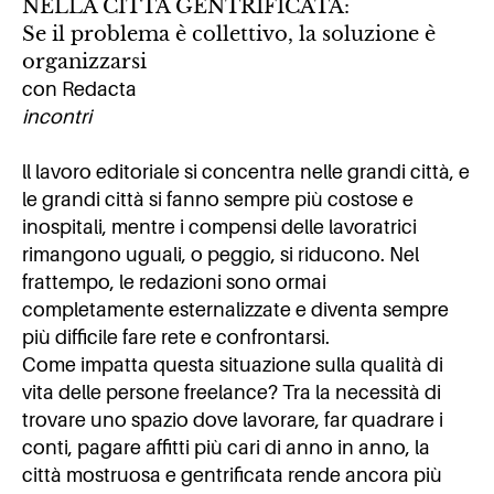
NELLA CITTÀ GENTRIFICATA:
Se il problema è collettivo, la soluzione è
organizzarsi
con Redacta
incontri
ll lavoro editoriale si concentra nelle grandi città, e
le grandi città si fanno sempre più costose e
inospitali, mentre i compensi delle lavoratrici
rimangono uguali, o peggio, si riducono. Nel
frattempo, le redazioni sono ormai
completamente esternalizzate e diventa sempre
più difficile fare rete e confrontarsi.
Come impatta questa situazione sulla qualità di
vita delle persone freelance? Tra la necessità di
trovare uno spazio dove lavorare, far quadrare i
conti, pagare affitti più cari di anno in anno, la
città mostruosa e gentrificata rende ancora più