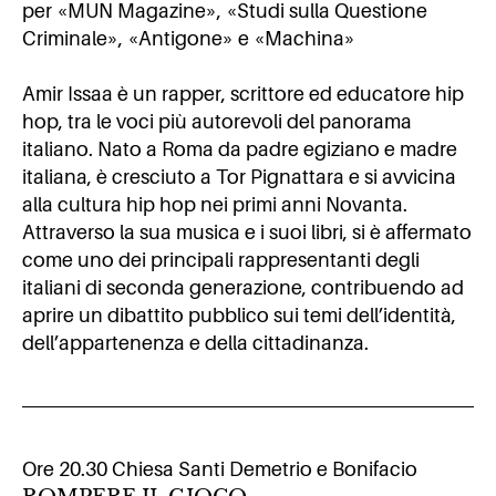
per «MUN Magazine», «Studi sulla Questione
Criminale», «Antigone» e «Machina»
Amir Issaa è un rapper, scrittore ed educatore hip
hop, tra le voci più autorevoli del panorama
italiano. Nato a Roma da padre egiziano e madre
italiana, è cresciuto a Tor Pignattara e si avvicina
alla cultura hip hop nei primi anni Novanta.
Attraverso la sua musica e i suoi libri, si è affermato
come uno dei principali rappresentanti degli
italiani di seconda generazione, contribuendo ad
aprire un dibattito pubblico sui temi dell’identità,
dell’appartenenza e della cittadinanza.
Ore 20.30 Chiesa Santi Demetrio e Bonifacio