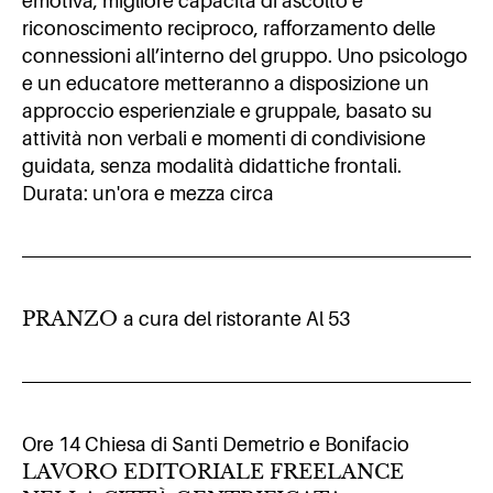
emotiva, migliore capacità di ascolto e
riconoscimento reciproco, rafforzamento delle
connessioni all’interno del gruppo. Uno psicologo
e un educatore metteranno a disposizione un
approccio esperienziale e gruppale, basato su
attività non verbali e momenti di condivisione
guidata, senza modalità didattiche frontali.
Durata: un'ora e mezza circa
PRANZO
a cura del ristorante Al 53
Ore 14 Chiesa di Santi Demetrio e Bonifacio
LAVORO EDITORIALE FREELANCE