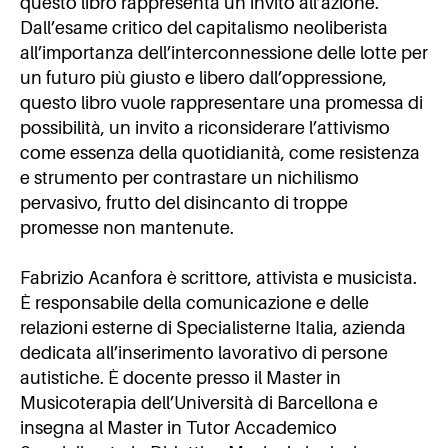
questo libro rappresenta un invito all’azione.
Dall’esame critico del capitalismo neoliberista
all’importanza dell’interconnessione delle lotte per
un futuro più giusto e libero dall’oppressione,
questo libro vuole rappresentare una promessa di
possibilità, un invito a riconsiderare l’attivismo
come essenza della quotidianità, come resistenza
e strumento per contrastare un nichilismo
pervasivo, frutto del disincanto di troppe
promesse non mantenute.
Fabrizio Acanfora è scrittore, attivista e musicista.
È responsabile della comunicazione e delle
relazioni esterne di Specialisterne Italia, azienda
dedicata all’inserimento lavorativo di persone
autistiche. È docente presso il Master in
Musicoterapia dell’Università di Barcellona e
insegna al Master in Tutor Accademico