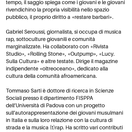
tempo, il saggio spiega come i giovani e le giovani
rivendichino la propria visibilità nello spazio
pubblico, il proprio diritto a «restare barbari».
Gabriel Seroussi, giornalista, si occupa di musica
rap, sottoculture giovanili e comunità
marginalizzate. Ha collaborato con «Rivista
Studio», «Rolling Stone», «Outpump», «Lucy.
Sulla Cultura» e altre testate. Dirige il magazine
indipendente «oltreoceano», dedicato alla
cultura della comunità afroamericana.
Tommaso Sarti è dottore di ricerca in Scienze
Sociali presso il dipartimento FISPPA
dell’Università di Padova con un progetto
sull’autorappresentazione dei giovani musulmani
in Italia e sulla loro relazione con la cultura di
strada e la musica (t)rap. Ha scritto vari contributi