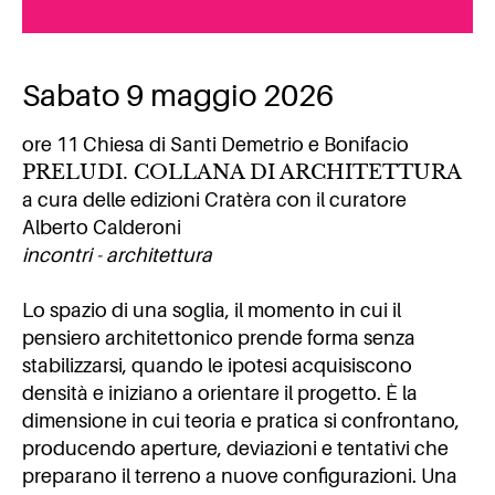
Sabato 9 maggio 2026
ore 11 Chiesa di Santi Demetrio e Bonifacio
PRELUDI. COLLANA DI ARCHITETTURA
a cura delle edizioni Cratèra con il curatore
Alberto Calderoni
incontri - architettura
Lo spazio di una soglia, il momento in cui il
pensiero architettonico prende forma senza
stabilizzarsi, quando le ipotesi acquisiscono
densità e iniziano a orientare il progetto. È la
dimensione in cui teoria e pratica si confrontano,
producendo aperture, deviazioni e tentativi che
preparano il terreno a nuove configurazioni. Una