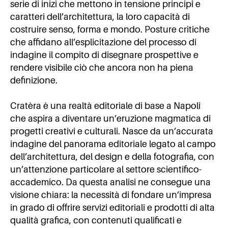
serie di inizi che mettono in tensione principî e
caratteri dell’architettura, la loro capacità di
costruire senso, forma e mondo. Posture critiche
che affidano all’esplicitazione del processo di
indagine il compito di disegnare prospettive e
rendere visibile ciò che ancora non ha piena
definizione.
Cratèra è una realtà editoriale di base a Napoli
che aspira a diventare un’eruzione magmatica di
progetti creativi e culturali. Nasce da un’accurata
indagine del panorama editoriale legato al campo
dell’architettura, del design e della fotografia, con
un’attenzione particolare al settore scientifico-
accademico. Da questa analisi ne consegue una
visione chiara: la necessità di fondare un’impresa
in grado di offrire servizi editoriali e prodotti di alta
qualità grafica, con contenuti qualificati e