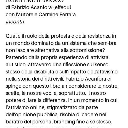
ROMPERE IL GIOCO
di Fabrizio Acanfora (effequ)
con l'autore e Carmine Ferrara
incontri
Qual è il ruolo della protesta e della resistenza in
un mondo dominato da un sistema che sem-bra
non lasciare alternativa alla sottomissione?
Partendo dalla propria esperienza di attivista
autistico, attraverso una riflessione sul senso
stesso della disabilità e sull’impatto dell’attivismo
nella storia dei diritti civili, Fabrizio Acanfora ci
spinge con questo libro a riconsiderare le nostre
scelte, le nostre voci e, soprattutto, il nostro
potere di fare la differenza. In un momento in cui
l’attivismo online, stigmatizzato da parte
dell’opinione pubblica, rischia di cadere nel
baratro del personal branding fine a sé stesso,