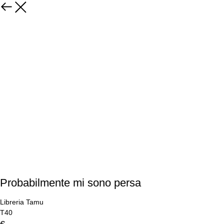
Probabilmente mi sono persa
Libreria Tamu
T40