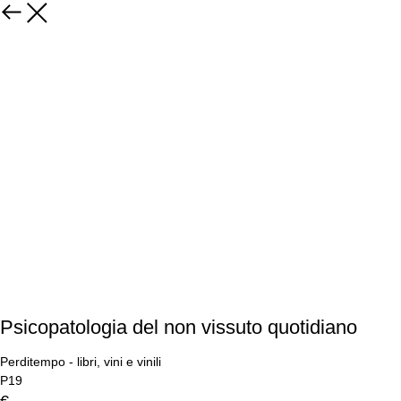
Psicopatologia del non vissuto quotidiano
Perditempo - libri, vini e vinili
P19